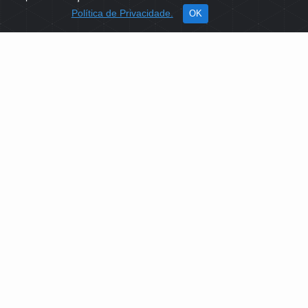
Política de Privacidade.
OK