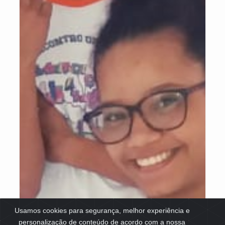
Usamos cookies para segurança, melhor experiência e
personalização de conteúdo de acordo com a nossa