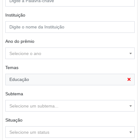
Instituição
Ano do prêmio
Selecione o ano
Temas
Educação
Subtema
Selecione um subtema...
Situação
Selecione um status