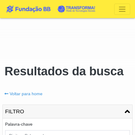
Resultados da busca
Voltar para home
FILTRO
Palavra-chave