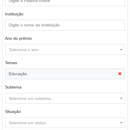
Instituição
Ano do prêmio
Selecione o ano
Temas
Educação
Subtema
Selecione um subtema...
Situação
Selecione um status