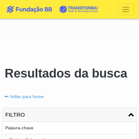
Resultados da busca
Voltar para home
FILTRO
Palavra-chave