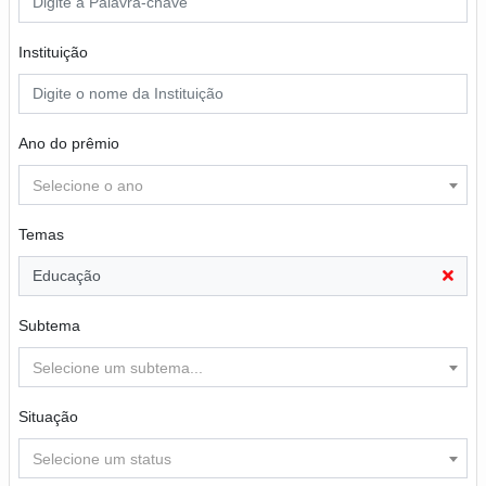
Instituição
Ano do prêmio
Selecione o ano
Temas
Educação
Subtema
Selecione um subtema...
Situação
Selecione um status