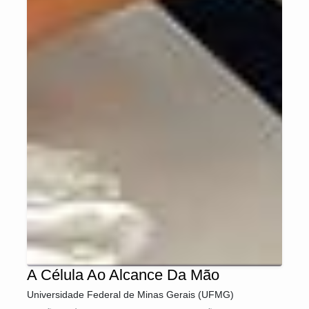
A Célula Ao Alcance Da Mão
Universidade Federal de Minas Gerais (UFMG)