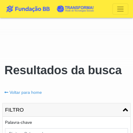
Resultados da busca
Voltar para home
FILTRO
Palavra-chave