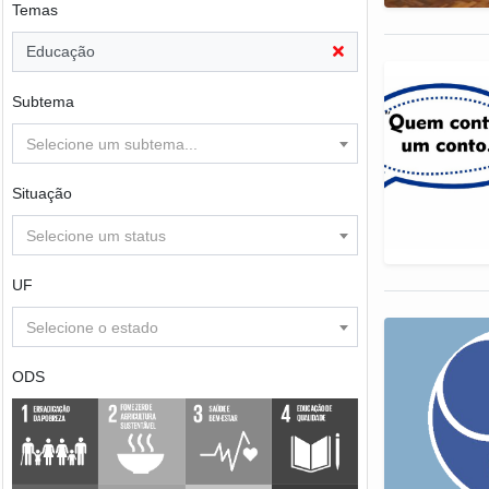
Temas
Educação
Subtema
Selecione um subtema...
Situação
Selecione um status
UF
Selecione o estado
ODS