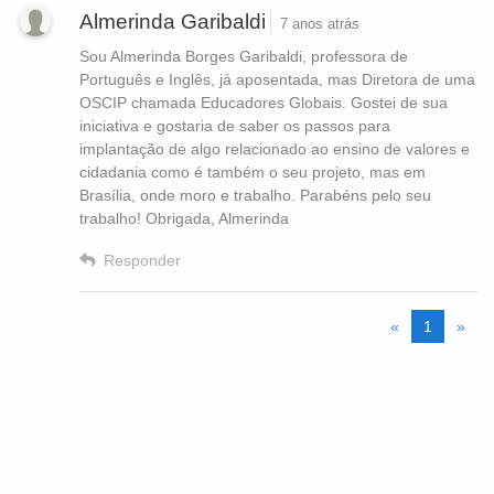
Almerinda Garibaldi
7 anos atrás
Sou Almerinda Borges Garibaldi, professora de
Português e Inglês, já aposentada, mas Diretora de uma
OSCIP chamada Educadores Globais. Gostei de sua
iniciativa e gostaria de saber os passos para
implantação de algo relacionado ao ensino de valores e
cidadania como é também o seu projeto, mas em
Brasília, onde moro e trabalho. Parabéns pelo seu
trabalho! Obrigada, Almerinda
Responder
«
1
»