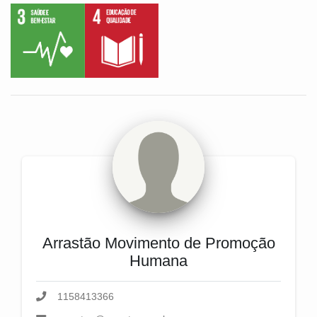
Arrastão Movimento de Promoção
Humana
1158413366