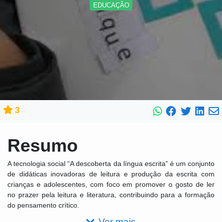
EDUCAÇÃO
3
Resumo
A tecnologia social “A descoberta da língua escrita” é um conjunto
de didáticas inovadoras de leitura e produção da escrita com
crianças e adolescentes, com foco em promover o gosto de ler
no prazer pela leitura e literatura, contribuindo para a formação
do pensamento crítico.
Ver mais