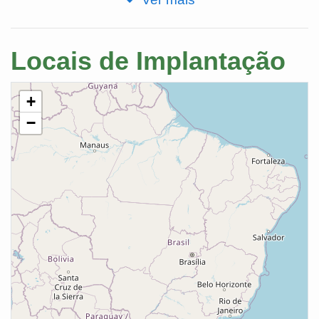
Locais de Implantação
+
−