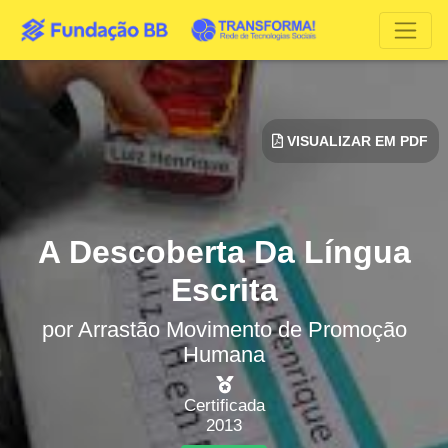
VISUALIZAR EM PDF
A Descoberta Da Língua
Escrita
por
Arrastão Movimento de Promoção
Humana
Certificada
2013