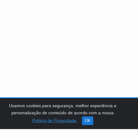
Usamos cookies para segurança, melhor experiência e
personalização de conteúdo de acordo com a nossa
Política de Privacidade.
OK
SOBRE NÓS
Como Atuamos