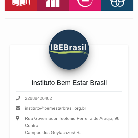
Instituto Bem Estar Brasil
22988420482
instituto@bemestarbrasil.org.br
Rua Governador Teotônio Ferreira de Araújo, 98
Centro
Campos dos Goytacazes/ RJ