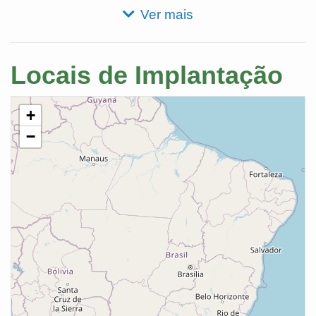
Ver mais
Locais de Implantação
+
−