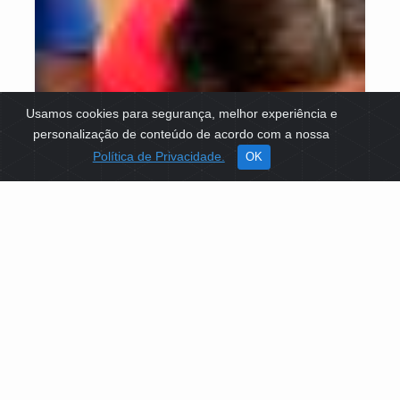
Usamos cookies para segurança, melhor experiência e
personalização de conteúdo de acordo com a nossa
Política de Privacidade.
OK