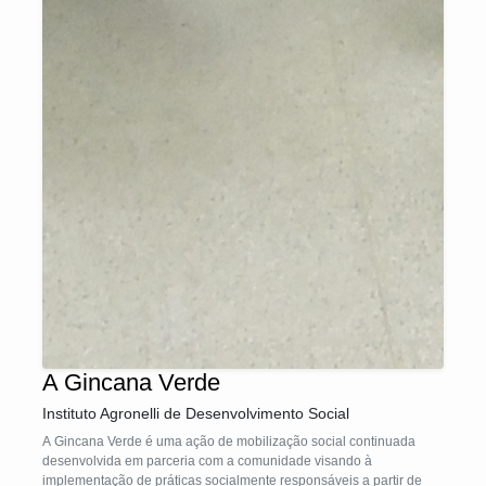
A Gincana Verde
Instituto Agronelli de Desenvolvimento Social
A Gincana Verde é uma ação de mobilização social continuada
desenvolvida em parceria com a comunidade visando à
implementação de práticas socialmente responsáveis a partir de