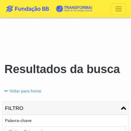
Resultados da busca
Voltar para home
FILTRO
Palavra-chave