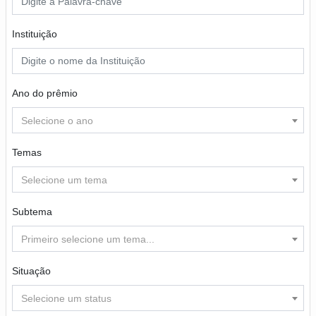
Instituição
Ano do prêmio
Selecione o ano
Temas
Selecione um tema
Subtema
Primeiro selecione um tema...
Situação
Selecione um status