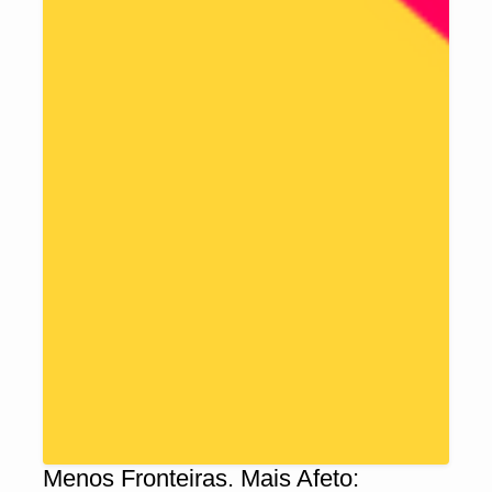
Menos Fronteiras. Mais Afeto: