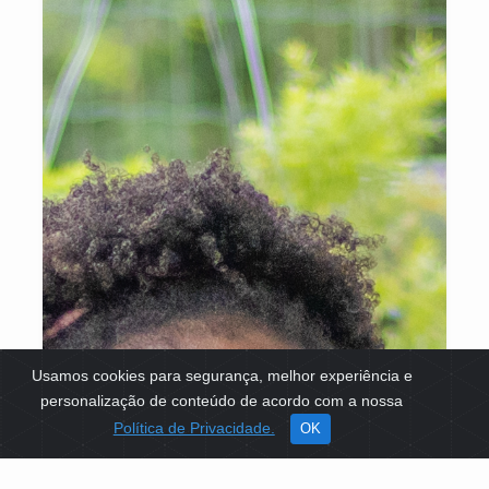
Usamos cookies para segurança, melhor experiência e
personalização de conteúdo de acordo com a nossa
Política de Privacidade.
OK