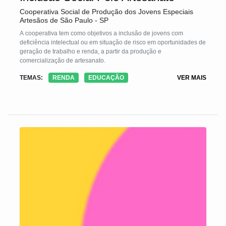
Cooperativa Social de Produção dos Jovens Especiais
Artesãos de São Paulo - SP
A cooperativa tem como objetivos a inclusão de jovens com
deficiência intelectual ou em situação de risco em oportunidades de
geração de trabalho e renda, a partir da produção e
comercialização de artesanato.
TEMAS:
RENDA
EDUCAÇÃO
VER MAIS