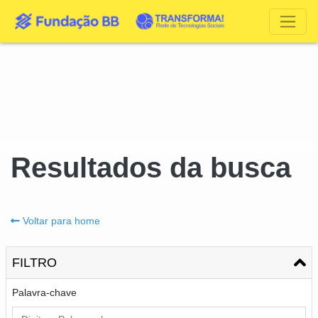
Resultados da busca
Voltar para home
FILTRO
Palavra-chave