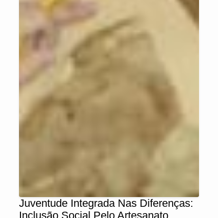
Juventude Integrada Nas Diferenças:
Inclusão Social Pelo Artesanato