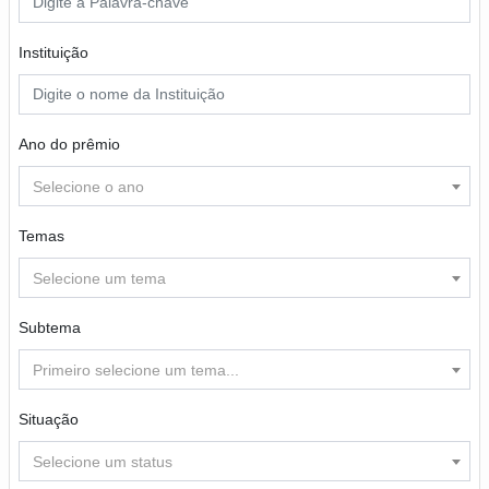
Instituição
Ano do prêmio
Selecione o ano
Temas
Selecione um tema
Subtema
Primeiro selecione um tema...
Situação
Selecione um status