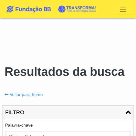
Resultados da busca
Voltar para home
FILTRO
Palavra-chave