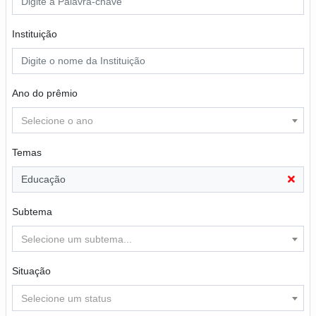
Instituição
Ano do prêmio
Selecione o ano
Temas
Educação
Subtema
Selecione um subtema...
Situação
Selecione um status