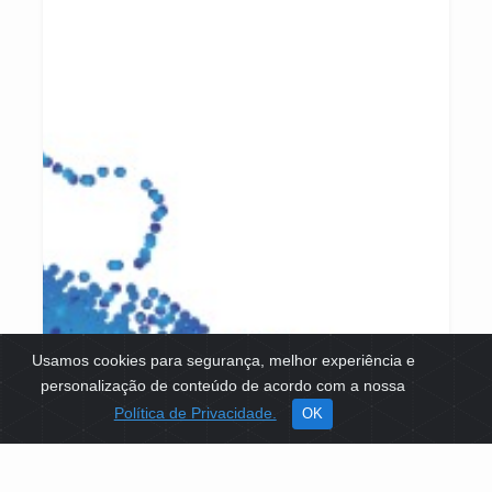
Usamos cookies para segurança, melhor experiência e
personalização de conteúdo de acordo com a nossa
Política de Privacidade.
OK