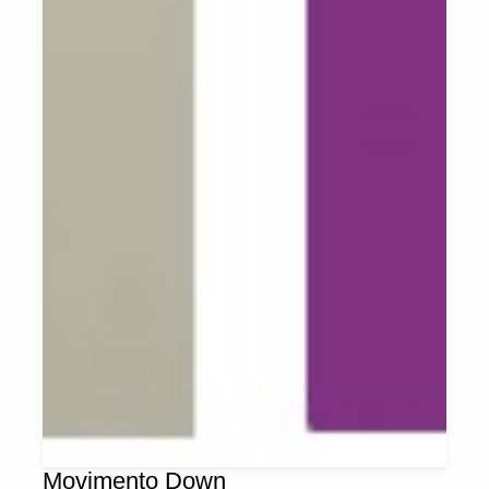
Movimento Down