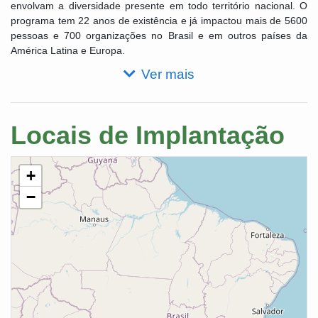
envolvam a diversidade presente em todo território nacional. O
programa tem 22 anos de existência e já impactou mais de 5600
pessoas e 700 organizações no Brasil e em outros países da
América Latina e Europa.
Ver mais
Locais de Implantação
+
−