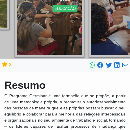
EDUCAÇÃO
2
Resumo
O Programa Germinar é uma formação que se propõe, a partir
de uma metodologia própria, a promover o autodesenvolvimento
das pessoas de maneira que elas próprias possam buscar o seu
equilíbrio e colaborar para a melhoria das relações interpessoais
e organizacionais no seu ambiente de trabalho e social, tornando
– os lideres capazes de facilitar processos de mudança que