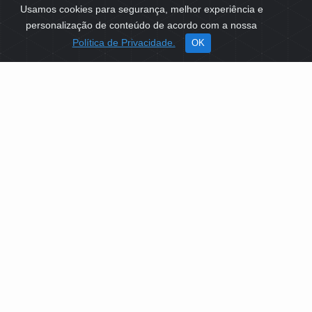
Usamos cookies para segurança, melhor experiência e
personalização de conteúdo de acordo com a nossa
Política de Privacidade.
OK