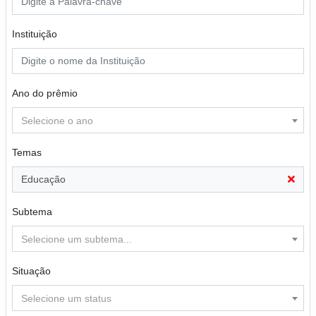
Instituição
Ano do prêmio
Selecione o ano
Temas
Educação
Subtema
Selecione um subtema...
Situação
Selecione um status