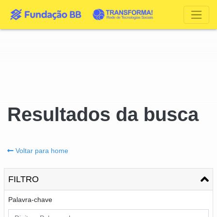
Resultados da busca
Voltar para home
FILTRO
Palavra-chave