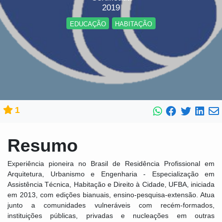
2019
EDUCAÇÃO
HABITAÇÃO
1
Resumo
Experiência pioneira no Brasil de Residência Profissional em
Arquitetura, Urbanismo e Engenharia - Especialização em
Assistência Técnica, Habitação e Direito à Cidade, UFBA, iniciada
em 2013, com edições bianuais, ensino-pesquisa-extensão. Atua
junto a comunidades vulneráveis com recém-formados,
instituições públicas, privadas e nucleações em outras