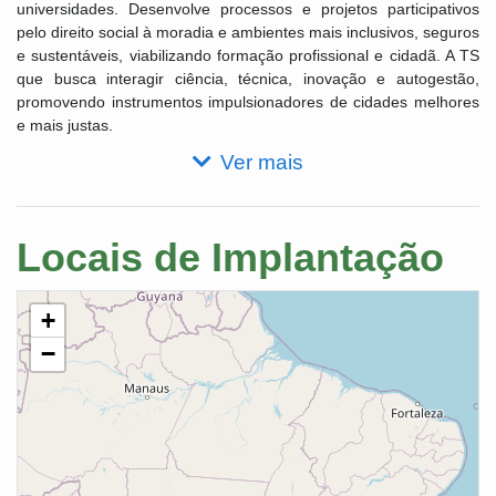
universidades. Desenvolve processos e projetos participativos
pelo direito social à moradia e ambientes mais inclusivos, seguros
e sustentáveis, viabilizando formação profissional e cidadã. A TS
que busca interagir ciência, técnica, inovação e autogestão,
promovendo instrumentos impulsionadores de cidades melhores
e mais justas.
Ver mais
Locais de Implantação
+
−