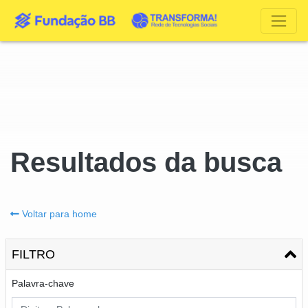
Resultados da busca
Voltar para home
FILTRO
Palavra-chave