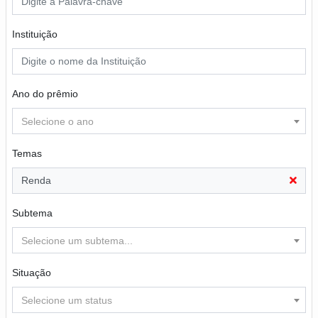
Instituição
Ano do prêmio
Selecione o ano
Temas
Renda
Subtema
Selecione um subtema...
Situação
Selecione um status