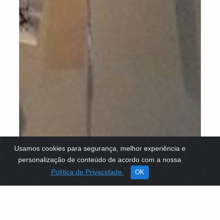
Usamos cookies para segurança, melhor experiência e
personalização de conteúdo de acordo com a nossa
Política de Privacidade.
OK