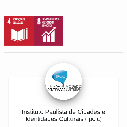
Instituto Paulista de Cidades e
Identidades Culturais (Ipcic)