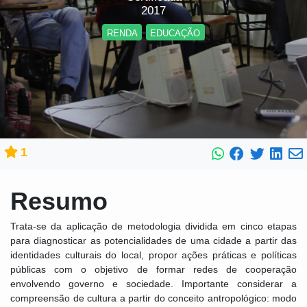
2017
RENDA
EDUCAÇÃO
1
Resumo
Trata-se da aplicação de metodologia dividida em cinco etapas
para diagnosticar as potencialidades de uma cidade a partir das
identidades culturais do local, propor ações práticas e políticas
públicas com o objetivo de formar redes de cooperação
envolvendo governo e sociedade. Importante considerar a
compreensão de cultura a partir do conceito antropológico: modo