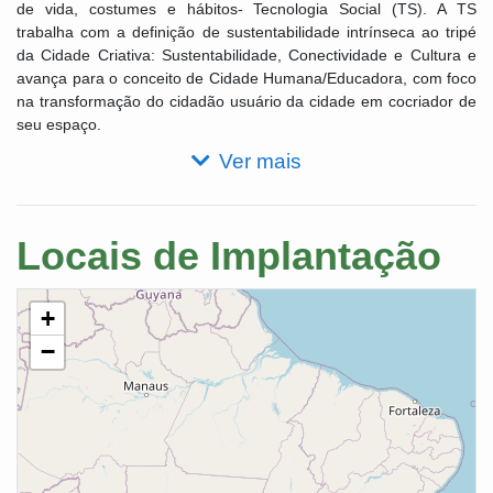
de vida, costumes e hábitos- Tecnologia Social (TS). A TS
trabalha com a definição de sustentabilidade intrínseca ao tripé
da Cidade Criativa: Sustentabilidade, Conectividade e Cultura e
avança para o conceito de Cidade Humana/Educadora, com foco
na transformação do cidadão usuário da cidade em cocriador de
seu espaço.
Ver mais
Locais de Implantação
+
−