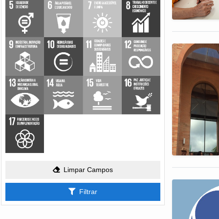
Limpar Campos
Filtrar