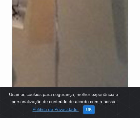
Usamos cookies para segurança, melhor experiência e
personalização de conteúdo de acordo com a nossa
Política de Privacidade.
OK