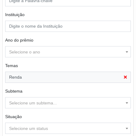
Instituição
Ano do prêmio
Selecione o ano
Temas
Renda
Subtema
Selecione um subtema...
Situação
Selecione um status