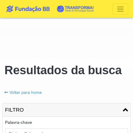
Resultados da busca
Voltar para home
FILTRO
Palavra-chave