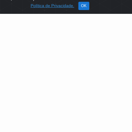
Política de Privacidade.
OK