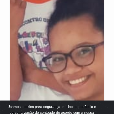
Usamos cookies para segurança, melhor experiência e
personalização de conteúdo de acordo com a nossa