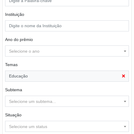
Instituição
Ano do prêmio
Selecione o ano
Temas
Educação
Subtema
Selecione um subtema...
Situação
Selecione um status