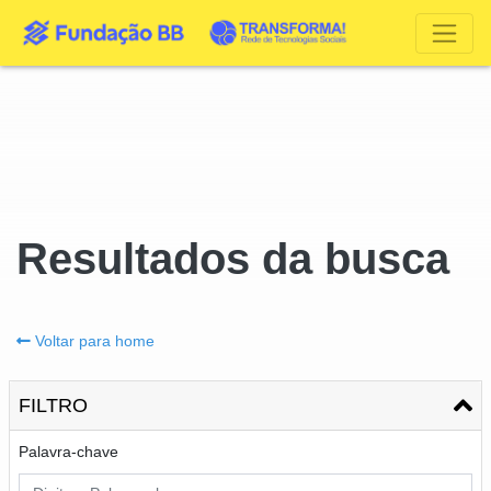
Resultados da busca
Voltar para home
FILTRO
Palavra-chave