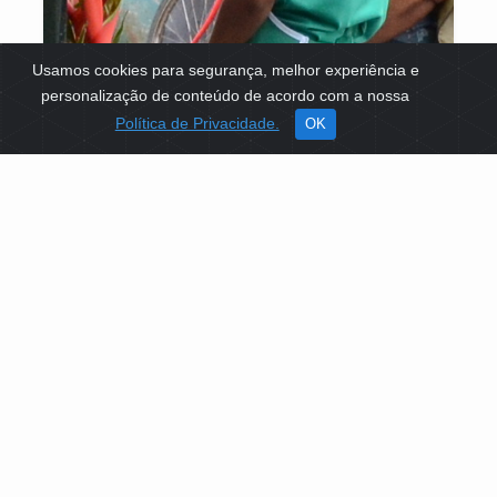
Usamos cookies para segurança, melhor experiência e
personalização de conteúdo de acordo com a nossa
Política de Privacidade.
OK