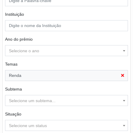
Instituição
Ano do prêmio
Selecione o ano
Temas
Renda
Subtema
Selecione um subtema...
Situação
Selecione um status