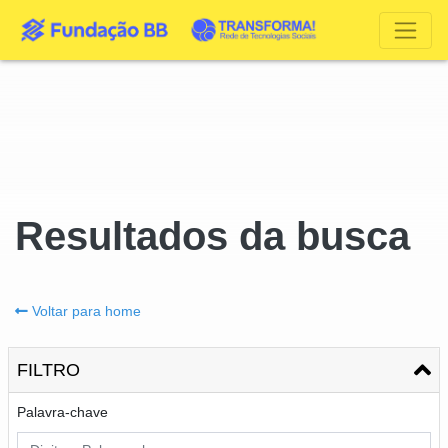
Resultados da busca
Voltar para home
FILTRO
Palavra-chave