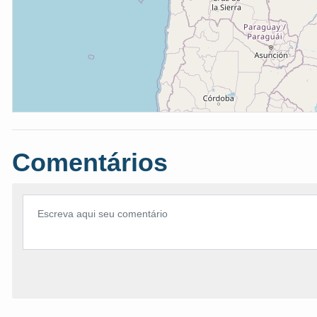
Comentários