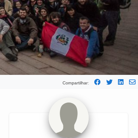
Compartilhar: