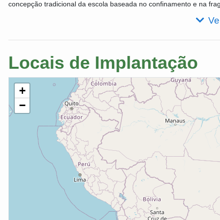
concepção tradicional da escola baseada no confinamento e na fr
Ve
Locais de Implantação
+
−