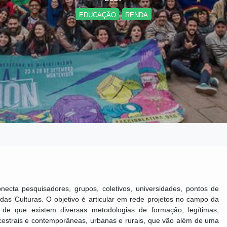
EDUCAÇÃO
RENDA
necta pesquisadores, grupos, coletivos, universidades, pontos de
 das Culturas. O objetivo é articular em rede projetos no campo da
o de que existem diversas metodologias de formação, legítimas,
ncestrais e contemporâneas, urbanas e rurais, que vão além de uma