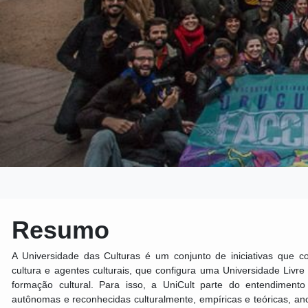
Resumo
A Universidade das Culturas é um conjunto de iniciativas que co
cultura e agentes culturais, que configura uma Universidade Livre
formação cultural. Para isso, a UniCult parte do entendiment
autônomas e reconhecidas culturalmente, empíricas e teóricas, a