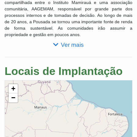
compartilhada entre o Instituto Mamirauá e uma associação
comunitária, AAGEMAM, responsável por grande parte dos
processos internos e de tomadas de decisão. Ao longo de mais
de 20 anos, a Pousada se tornou uma importante fonte de renda
de forma sustentável. As comunidades irão assumir a
propriedade e gestão em poucos anos.
Ver mais
Locais de Implantação
+
−