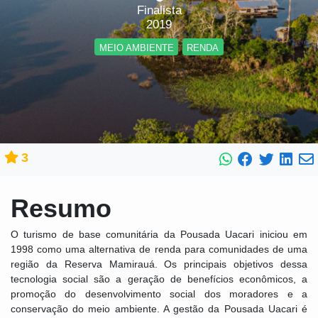
Finalista
2019
MEIO AMBIENTE
RENDA
3
Resumo
O turismo de base comunitária da Pousada Uacari iniciou em
1998 como uma alternativa de renda para comunidades de uma
região da Reserva Mamirauá. Os principais objetivos dessa
tecnologia social são a geração de benefícios econômicos, a
promoção do desenvolvimento social dos moradores e a
conservação do meio ambiente. A gestão da Pousada Uacari é