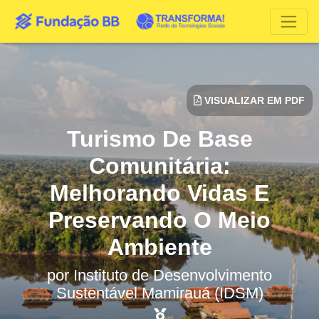
VISUALIZAR EM PDF
Turismo De Base
Comunitária:
Melhorando Vidas E
Preservando O Meio
Ambiente
por
Instituto de Desenvolvimento
Sustentável Mamirauá (IDSM)