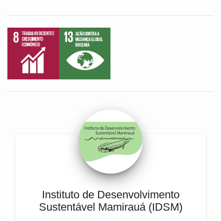
Instituto de Desenvolvimento
Sustentável Mamirauá (IDSM)