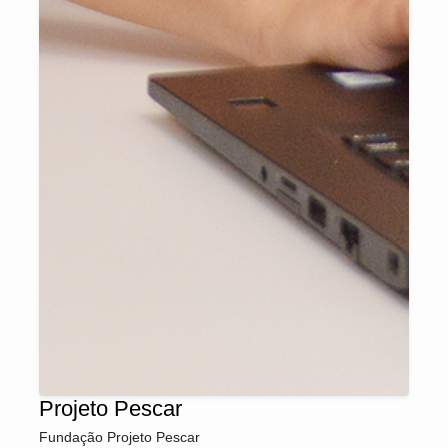
Projeto Pescar
Fundação Projeto Pescar