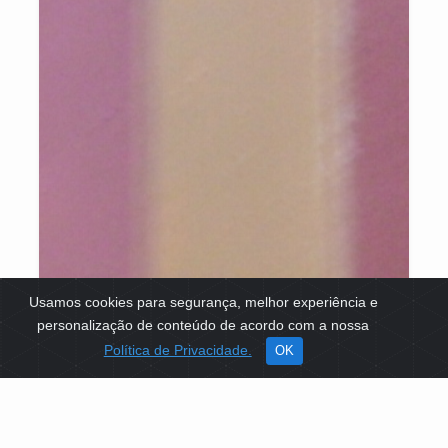
Usamos cookies para segurança, melhor experiência e
personalização de conteúdo de acordo com a nossa
Política de Privacidade.
OK