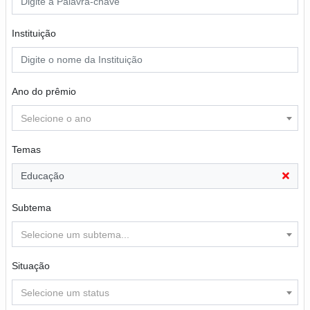
Instituição
Ano do prêmio
Selecione o ano
Temas
Educação
Subtema
Selecione um subtema...
Situação
Selecione um status