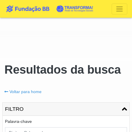
Resultados da busca
Voltar para home
FILTRO
Palavra-chave