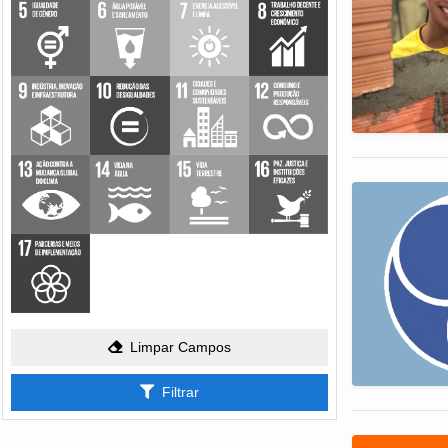
Limpar Campos
Filtrar