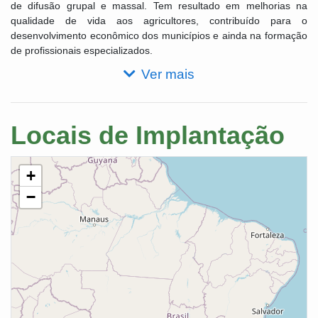
de difusão grupal e massal. Tem resultado em melhorias na
qualidade de vida aos agricultores, contribuído para o
desenvolvimento econômico dos municípios e ainda na formação
de profissionais especializados.
Ver mais
Locais de Implantação
+
−