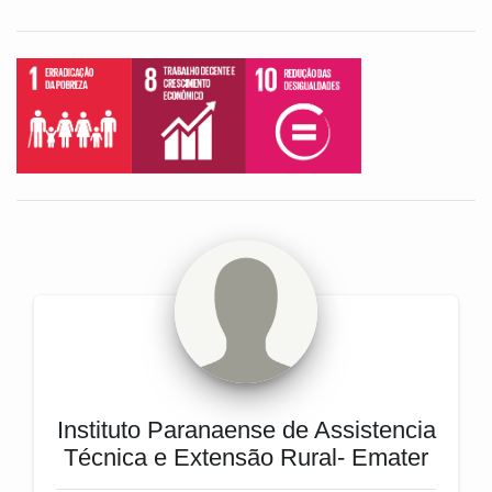
Instituto Paranaense de Assistencia
Técnica e Extensão Rural- Emater