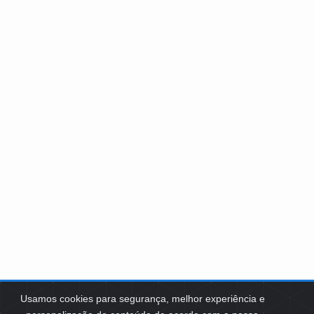
Usamos cookies para segurança, melhor experiência e