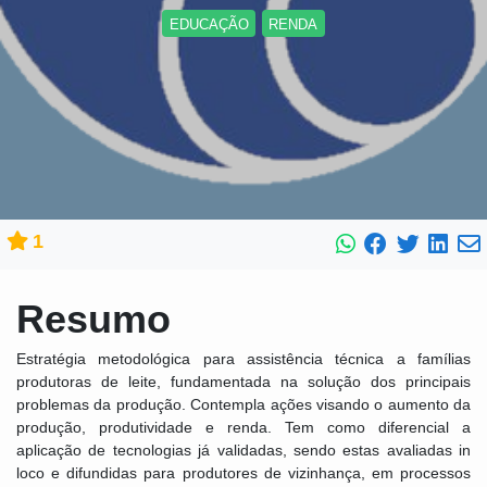
EDUCAÇÃO
RENDA
1
Resumo
Estratégia metodológica para assistência técnica a famílias
produtoras de leite, fundamentada na solução dos principais
problemas da produção. Contempla ações visando o aumento da
produção, produtividade e renda. Tem como diferencial a
aplicação de tecnologias já validadas, sendo estas avaliadas in
loco e difundidas para produtores de vizinhança, em processos