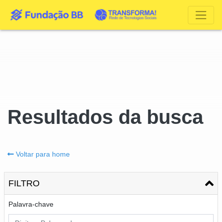
Resultados da busca
Voltar para home
FILTRO
Palavra-chave