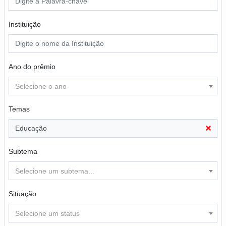
Instituição
Ano do prêmio
Selecione o ano
Temas
Educação
Subtema
Selecione um subtema...
Situação
Selecione um status