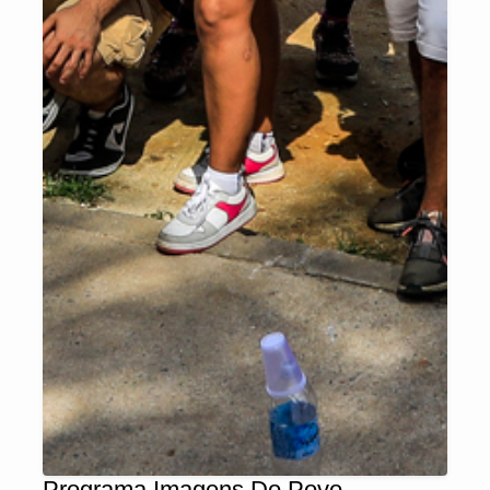
Programa Imagens Do Povo