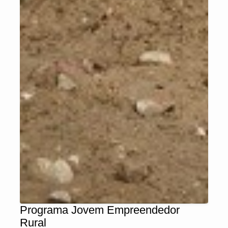
Programa Jovem Empreendedor
Rural