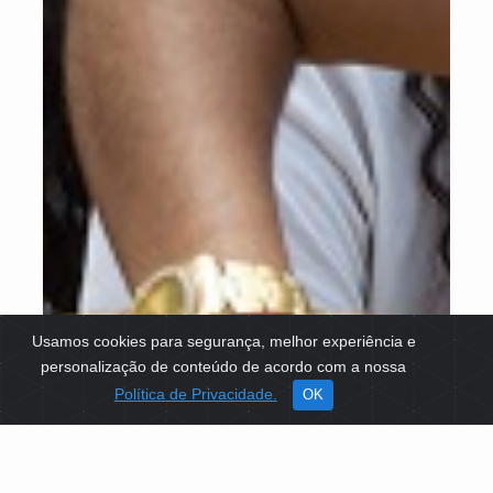
Usamos cookies para segurança, melhor experiência e
personalização de conteúdo de acordo com a nossa
Política de Privacidade.
OK