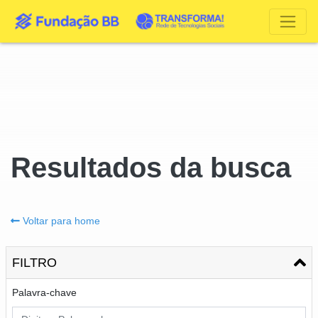
Resultados da busca
Voltar para home
FILTRO
Palavra-chave