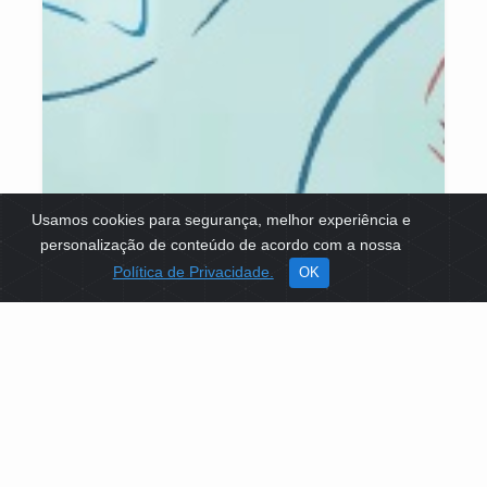
Usamos cookies para segurança, melhor experiência e
personalização de conteúdo de acordo com a nossa
Política de Privacidade.
OK