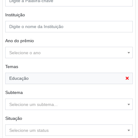
Instituição
Ano do prêmio
Selecione o ano
Temas
Educação
Subtema
Selecione um subtema...
Situação
Selecione um status