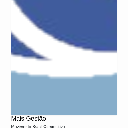
Mais Gestão
Movimento Brasil Competitivo