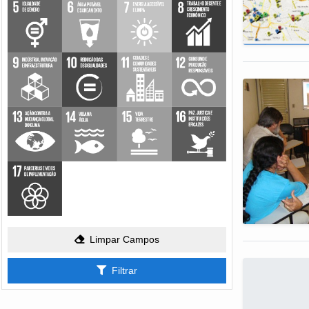
Limpar Campos
Filtrar