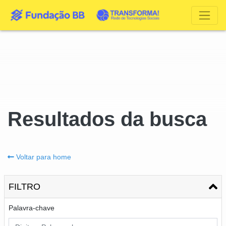
Resultados da busca
Voltar para home
FILTRO
Palavra-chave