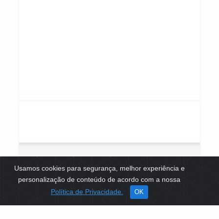
Usamos cookies para segurança, melhor experiência e
personalização de conteúdo de acordo com a nossa
Política de Privacidade.
OK