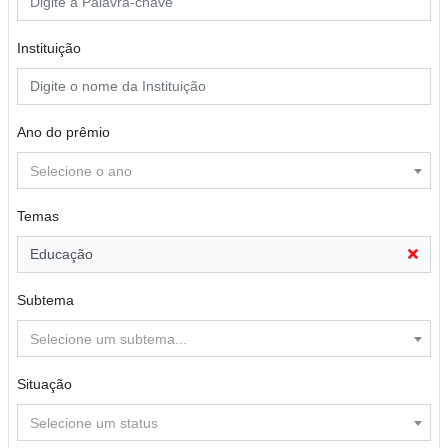
Instituição
Ano do prêmio
Selecione o ano
Temas
Educação
Subtema
Selecione um subtema...
Situação
Selecione um status