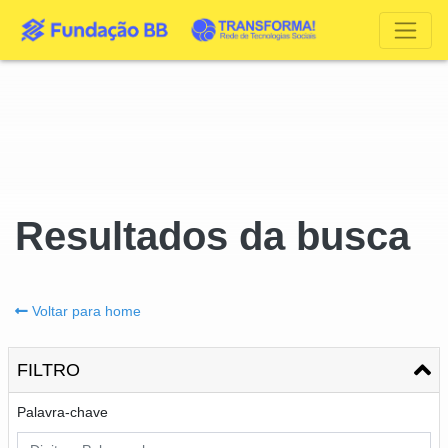
Resultados da busca
Voltar para home
FILTRO
Palavra-chave