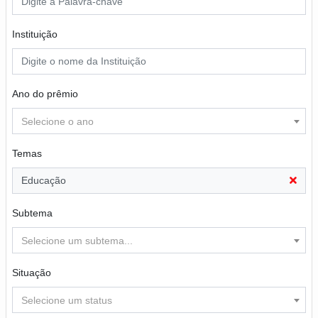
Instituição
Ano do prêmio
Selecione o ano
Temas
Educação
Subtema
Selecione um subtema...
Situação
Selecione um status