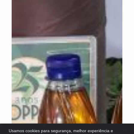
Usamos cookies para segurança, melhor experiência e