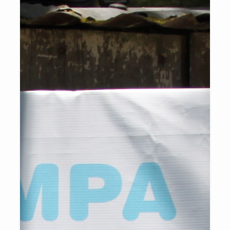
negra para uma participação ativa e bem-sucedida no mercado
digital.