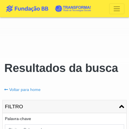
Resultados da busca
Voltar para home
FILTRO
Palavra-chave