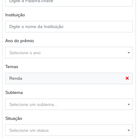
Instituição
Ano do prêmio
Selecione o ano
Temas
Renda
Subtema
Selecione um subtema...
Situação
Selecione um status