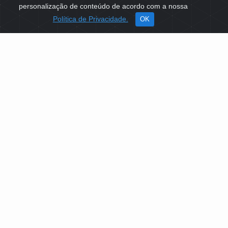
personalização de conteúdo de acordo com a nossa
Política de Privacidade.
OK