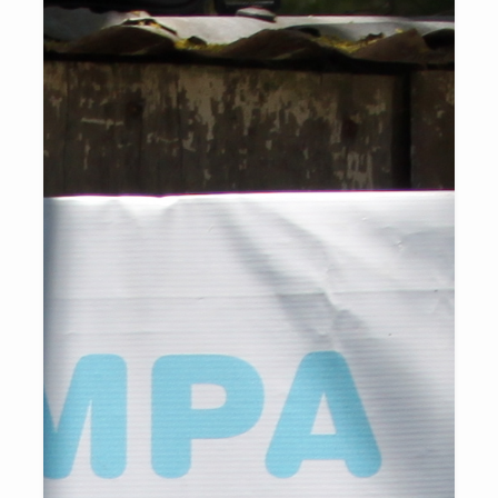
negra para uma participação ativa e bem-sucedida no mercado
digital.