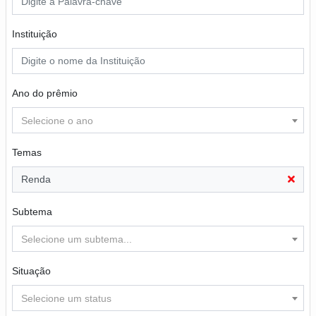
Instituição
Ano do prêmio
Selecione o ano
Temas
Renda
Subtema
Selecione um subtema...
Situação
Selecione um status