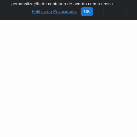
personalização de conteúdo de acordo com a nossa
Política de Privacidade.
OK