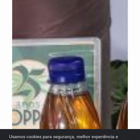
Usamos cookies para segurança, melhor experiência e