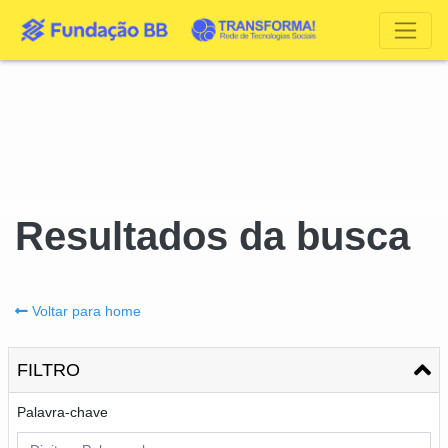
Resultados da busca
Voltar para home
FILTRO
Palavra-chave