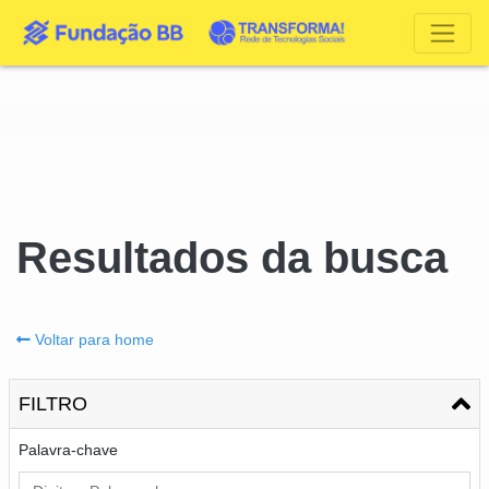
Resultados da busca
Voltar para home
FILTRO
Palavra-chave