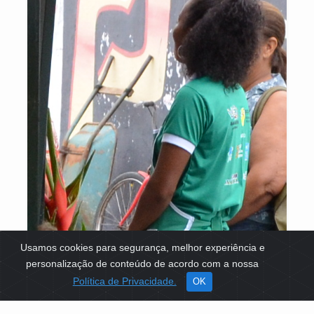
Usamos cookies para segurança, melhor experiência e
personalização de conteúdo de acordo com a nossa
Política de Privacidade.
OK