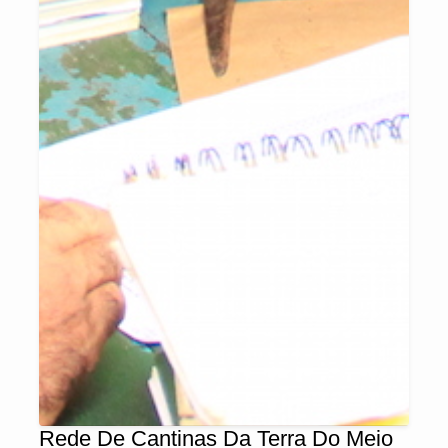
Rede De Cantinas Da Terra Do Meio