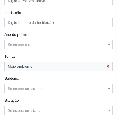
Instituição
Ano do prêmio
Selecione o ano
Temas
Meio ambiente
Subtema
Selecione um subtema...
Situação
Selecione um status