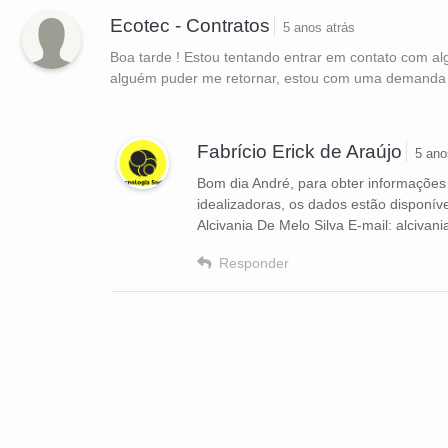
Ecotec - Contratos
5 anos atrás
Boa tarde ! Estou tentando entrar em contato com a
alguém puder me retornar, estou com uma demanda
Fabrício Erick de Araújo
5 ano
Bom dia André, para obter informações 
idealizadoras, os dados estão disponíve
Alcivania De Melo Silva E-mail: alcivan
Responder