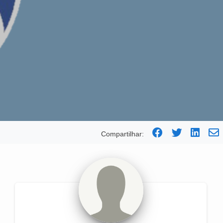
Compartilhar: