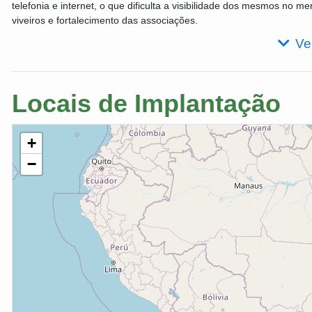
telefonia e internet, o que dificulta a visibilidade dos mesmos no me
viveiros e fortalecimento das associações.
Ve
Locais de Implantação
+
−