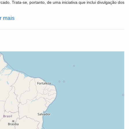
rcado. Trata-se, portanto, de uma iniciativa que inclui divulgação dos
r mais