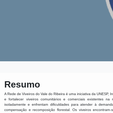
Resumo
A Rede de Viveiros do Vale do Ribeira é uma iniciativa da UNESP, Inici
e fortalecer viveiros comunitários e comerciais existentes n
isoladamente e enfrentam dificuldades para atender à demand
compensação e recomposição florestal. Os viveiros encontram