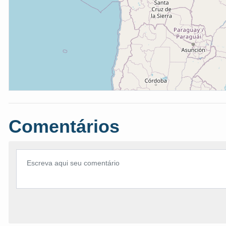
Comentários