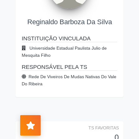
Reginaldo Barboza Da Silva
INSTITUIÇÃO VINCULADA
Universidade Estadual Paulista Julio de
Mesquita Filho
RESPONSÁVEL PELA TS
Rede De Viveiros De Mudas Nativas Do Vale
Do Ribeira
TS FAVORITAS
0