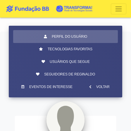
PERFIL DO USUÁRIO
TECNOLOGIAS FAVORITAS
USUÁRIOS QUE SEGUE
SEGUIDORES DE REGINALDO
EVENTOS DE INTERESSE
VOLTAR