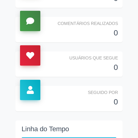
COMENTÁRIOS REALIZADOS
0
USUÁRIOS QUE SEGUE
0
SEGUIDO POR
0
Linha do Tempo