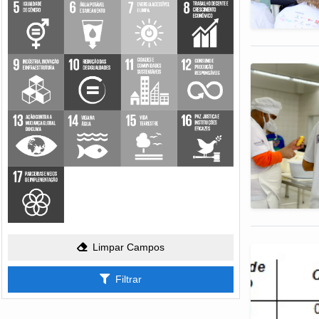
Limpar Campos
Filtrar