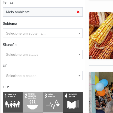
Temas
Meio ambiente
Subtema
Selecione um subtema...
Situação
Selecione um status
UF
Selecione o estado
ODS