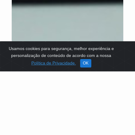
Usamos cookies para segurança, melhor experiência e
personalização de conteúdo de acordo com a nossa
Política de Privacidade.
OK