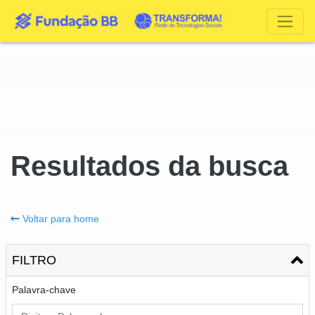
Resultados da busca
Voltar para home
FILTRO
Palavra-chave