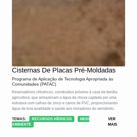
Cisternas De Placas Pré-Moldadas
Programa de Aplicação de Tecnologia Apropriada às
Comunidades (PATAC)
Reservatórios cilíndricos, construídos próximo à casa da família
agricultora, que armazenam a água da chuva captada por uma
estrutura com calhas de zinco e canos de PVC, proporcionando
água de boa qualidade e saúde aos moradores do semiárido.
TEMAS:
RECURSOS HÍDRICOS
MEIO
VER
AMBIENTE
MAIS