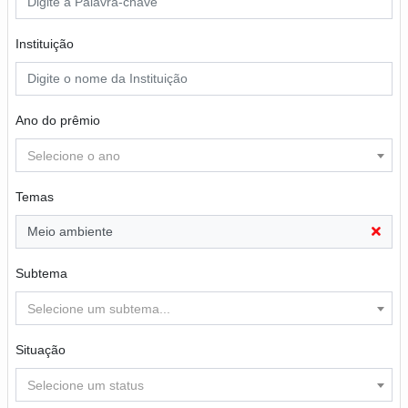
Instituição
Ano do prêmio
Selecione o ano
Temas
Meio ambiente
Subtema
Selecione um subtema...
Situação
Selecione um status