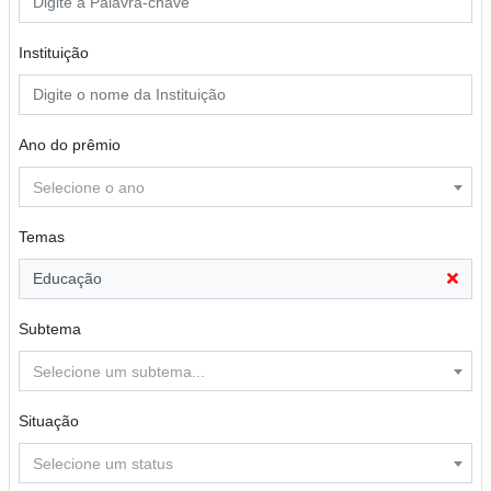
Instituição
Ano do prêmio
Selecione o ano
Temas
Educação
Subtema
Selecione um subtema...
Situação
Selecione um status