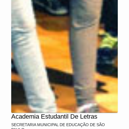
Academia Estudantil De Letras
SECRETARIA MUNICIPAL DE EDUCAÇÃO DE SÃO