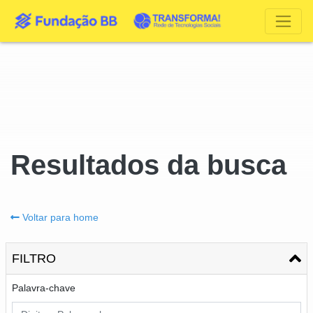
Resultados da busca
Voltar para home
FILTRO
Palavra-chave