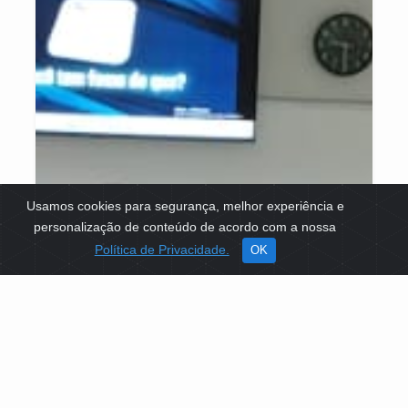
Usamos cookies para segurança, melhor experiência e
personalização de conteúdo de acordo com a nossa
Política de Privacidade.
OK