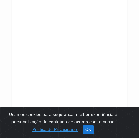
Usamos cookies para segurança, melhor experiência e
personalização de conteúdo de acordo com a nossa
Política de Privacidade.
OK