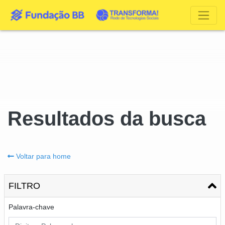
Resultados da busca
Voltar para home
FILTRO
Palavra-chave