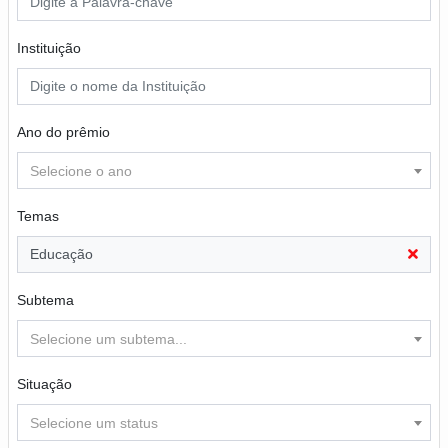
Instituição
Ano do prêmio
Selecione o ano
Temas
Educação
Subtema
Selecione um subtema...
Situação
Selecione um status