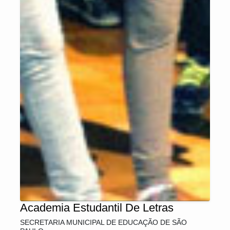
Academia Estudantil De Letras
SECRETARIA MUNICIPAL DE EDUCAÇÃO DE SÃO