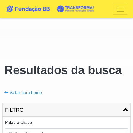
Resultados da busca
Voltar para home
FILTRO
Palavra-chave