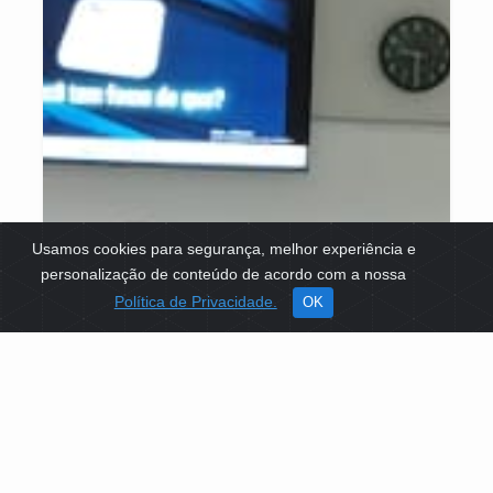
Usamos cookies para segurança, melhor experiência e
personalização de conteúdo de acordo com a nossa
Política de Privacidade.
OK