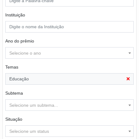
Instituição
Ano do prêmio
Selecione o ano
Temas
Educação
Subtema
Selecione um subtema...
Situação
Selecione um status