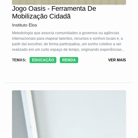
Jogo Oasis - Ferramenta De
Mobilização Cidadã
Instituto Elos
Metodologia que associa comunidades a governos ou agências
internacionais para mapear talentos, recursos e sonhos locais e, a
partir daí escolher, de forma participativa, um sonho coletivo a ser
realizado em um curto espaço de tempo, originando experiências
exitosas na educação, cultura e habitação.
TEMAS:
EDUCAÇÃO
RENDA
VER MAIS