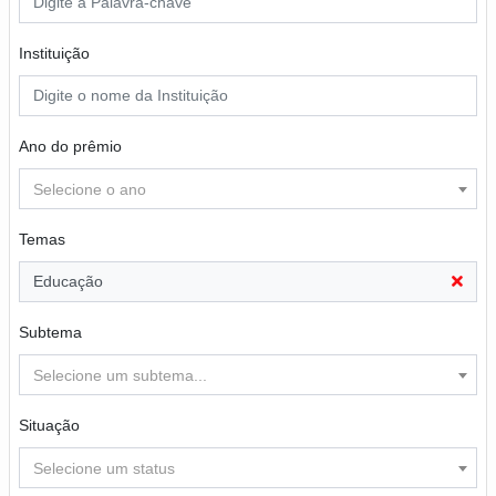
Instituição
Ano do prêmio
Selecione o ano
Temas
Educação
Subtema
Selecione um subtema...
Situação
Selecione um status