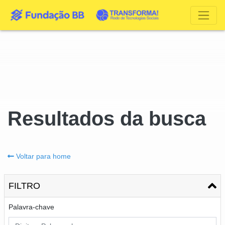
Resultados da busca
Voltar para home
FILTRO
Palavra-chave