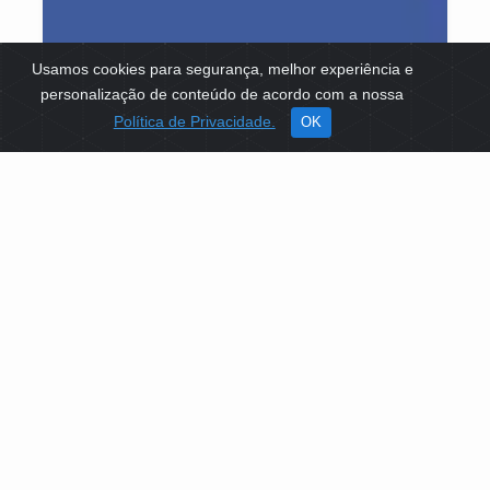
Usamos cookies para segurança, melhor experiência e
personalização de conteúdo de acordo com a nossa
Política de Privacidade.
OK