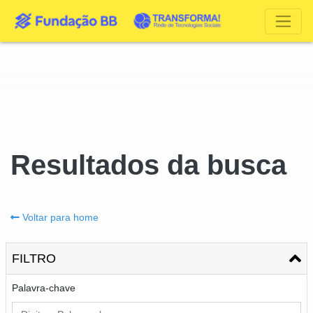
Resultados da busca
Voltar para home
FILTRO
Palavra-chave