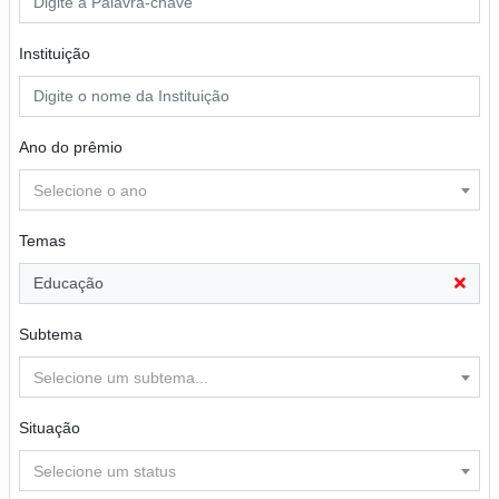
Instituição
Ano do prêmio
Selecione o ano
Temas
Educação
Subtema
Selecione um subtema...
Situação
Selecione um status