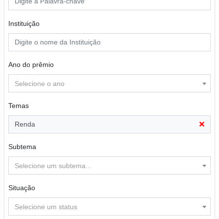
Instituição
Ano do prêmio
Selecione o ano
Temas
Renda
Subtema
Selecione um subtema...
Situação
Selecione um status