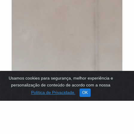
Usamos cookies para segurança, melhor experiência e
personalização de conteúdo de acordo com a nossa
Política de Privacidade.
OK