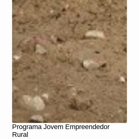
Programa Jovem Empreendedor
Rural