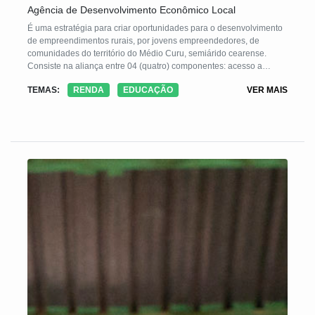
Agência de Desenvolvimento Econômico Local
É uma estratégia para criar oportunidades para o desenvolvimento
de empreendimentos rurais, por jovens empreendedores, de
comunidades do território do Médio Curu, semiárido cearense.
Consiste na aliança entre 04 (quatro) componentes: acesso a
Conhecimento, Crédito, Redes Cooperativas e TICs.
TEMAS:
RENDA
EDUCAÇÃO
VER MAIS