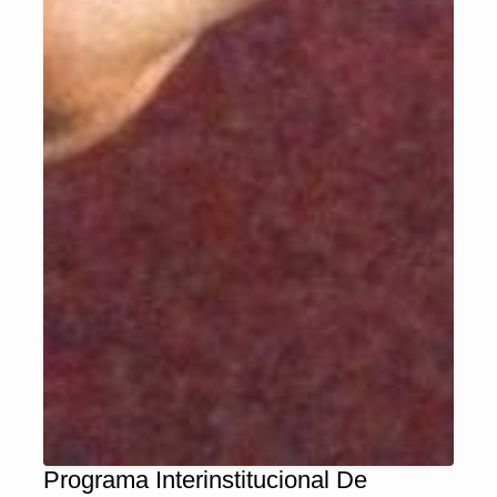
Programa Interinstitucional De