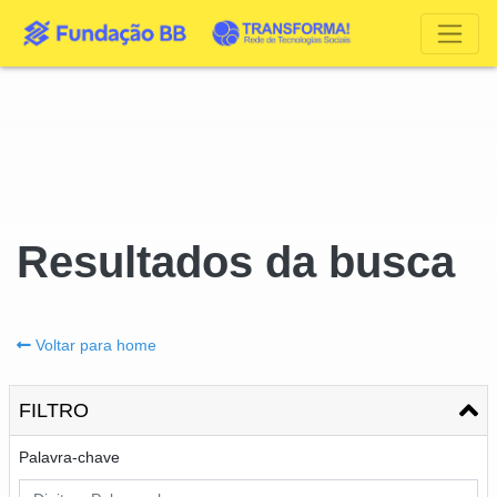
Resultados da busca
Voltar para home
FILTRO
Palavra-chave