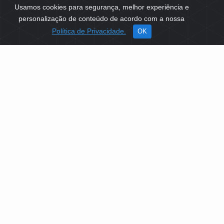
Usamos cookies para segurança, melhor experiência e
personalização de conteúdo de acordo com a nossa
Política de Privacidade.
OK