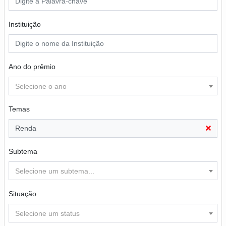
Instituição
Ano do prêmio
Selecione o ano
Temas
Renda
Subtema
Selecione um subtema...
Situação
Selecione um status