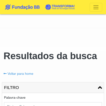
Resultados da busca
Voltar para home
FILTRO
Palavra-chave