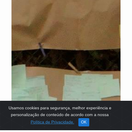
Usamos cookies para segurança, melhor experiência e
personalização de conteúdo de acordo com a nossa
Política de Privacidade.
OK