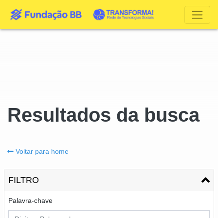
Resultados da busca
Voltar para home
FILTRO
Palavra-chave