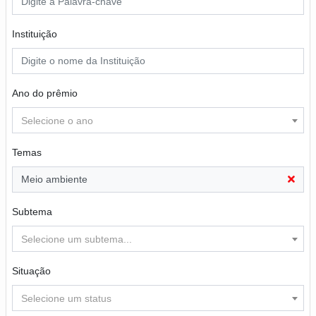
Instituição
Ano do prêmio
Selecione o ano
Temas
Meio ambiente
Subtema
Selecione um subtema...
Situação
Selecione um status