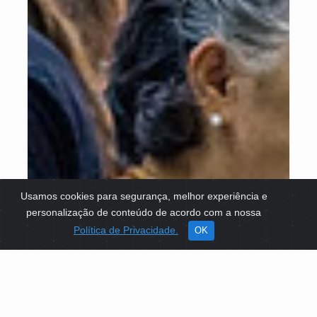
Usamos cookies para segurança, melhor experiência e
personalização de conteúdo de acordo com a nossa
Política de Privacidade.
OK