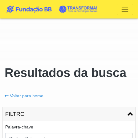
Resultados da busca
Voltar para home
FILTRO
Palavra-chave