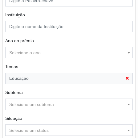
Instituição
Ano do prêmio
Selecione o ano
Temas
Educação
Subtema
Selecione um subtema...
Situação
Selecione um status