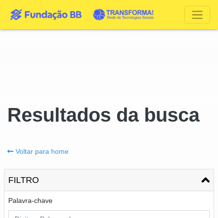
Resultados da busca
Voltar para home
FILTRO
Palavra-chave