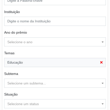
Instituição
Ano do prêmio
Selecione o ano
Temas
Educação
Subtema
Selecione um subtema...
Situação
Selecione um status