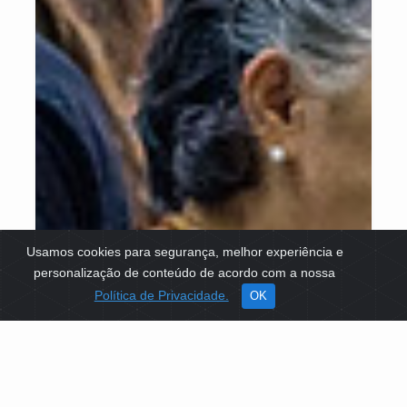
Usamos cookies para segurança, melhor experiência e
personalização de conteúdo de acordo com a nossa
Política de Privacidade.
OK