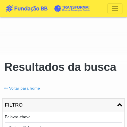
Resultados da busca
Voltar para home
FILTRO
Palavra-chave