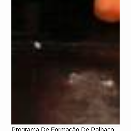
Programa De Formação De Palhaço