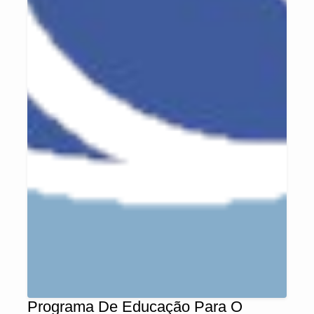
Programa De Educação Para O