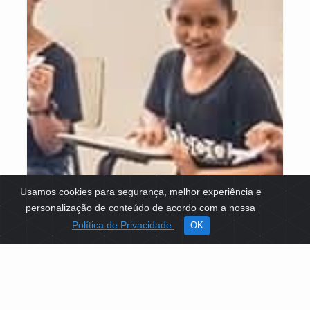
Usamos cookies para segurança, melhor experiência e
personalização de conteúdo de acordo com a nossa
Política de Privacidade.
OK