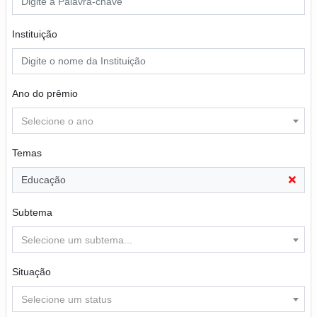
Instituição
Ano do prêmio
Selecione o ano
Temas
Educação
Subtema
Selecione um subtema...
Situação
Selecione um status