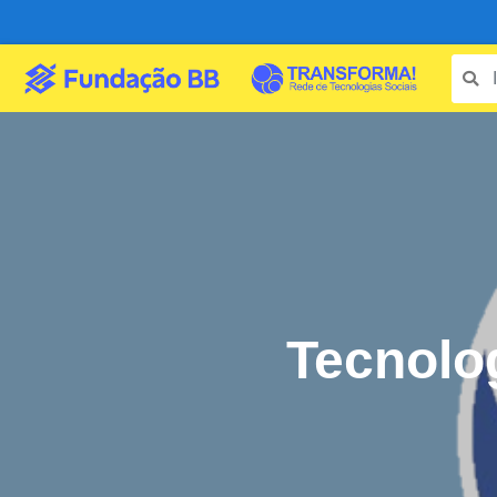
Tecnolo