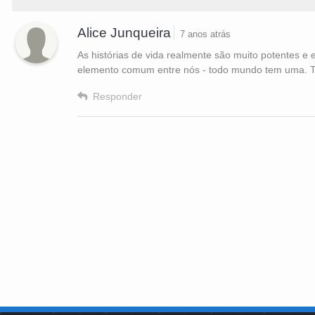
Alice Junqueira
7 anos atrás
As histórias de vida realmente são muito potentes e
elemento comum entre nós - todo mundo tem uma. T
Responder