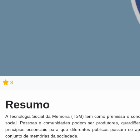
3
Resumo
A Tecnologia Social da Memória (TSM) tem como premissa o concei
social. Pessoas e comunidades podem ser produtores, guardiões
princípios essenciais para que diferentes públicos possam se ap
conjunto de memórias da sociedade.