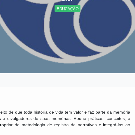
EDUCAÇÃO
to de que toda história de vida tem valor e faz parte da memória
 e divulgadores de suas memórias. Reúne práticas, conceitos, e
ropriar da metodologia de registro de narrativas e integrá-las ao