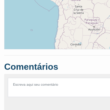
Comentários