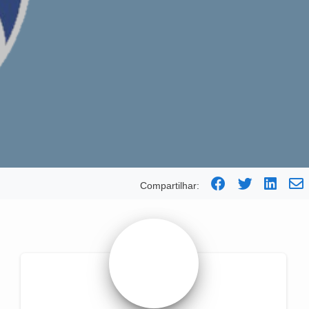
Compartilhar: