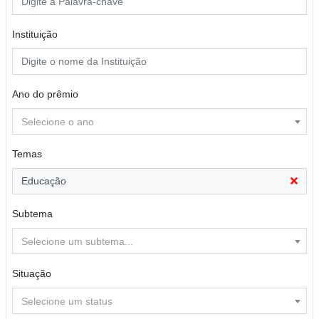
Instituição
Ano do prêmio
Selecione o ano
Temas
Educação
Subtema
Selecione um subtema...
Situação
Selecione um status