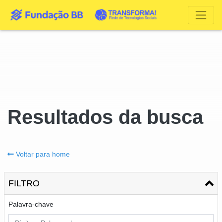
Resultados da busca
Voltar para home
FILTRO
Palavra-chave