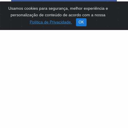
Usamos cookies para segurança, melhor experiência e
personalização de conteúdo de acordo com a nossa
Política de Privacidade.
OK