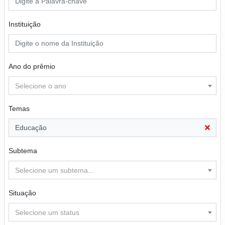
Instituição
Ano do prêmio
Selecione o ano
Temas
Educação
Subtema
Selecione um subtema...
Situação
Selecione um status