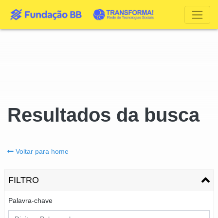
Resultados da busca
Voltar para home
FILTRO
Palavra-chave