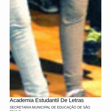
Academia Estudantil De Letras
SECRETARIA MUNICIPAL DE EDUCAÇÃO DE SÃO