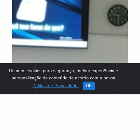
Usamos cookies para segurança, melhor experiência e
personalização de conteúdo de acordo com a nossa
Política de Privacidade.
OK