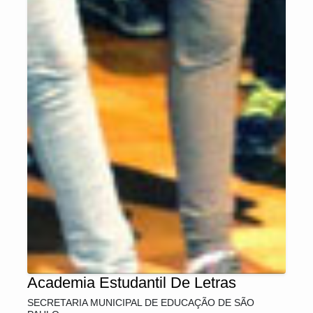
Academia Estudantil De Letras
SECRETARIA MUNICIPAL DE EDUCAÇÃO DE SÃO