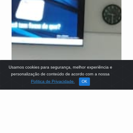
Usamos cookies para segurança, melhor experiência e
personalização de conteúdo de acordo com a nossa
Política de Privacidade.
OK