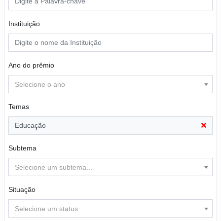
Instituição
Ano do prêmio
Selecione o ano
Temas
Educação
Subtema
Selecione um subtema...
Situação
Selecione um status