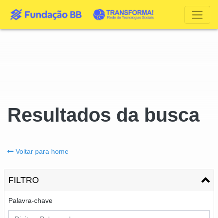
Resultados da busca
Voltar para home
FILTRO
Palavra-chave